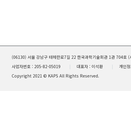
(06130) 서울 강남구 테헤란로7길 22 한국과학기술회관 1관 704호
사업자번호 : 205-82-05019
대표자 : 이석환
개인정
Copyright 2021 © KAPS All Rights Reserved.