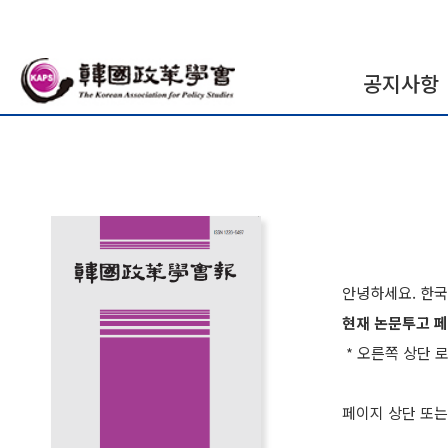
공지사항
안녕하세요. 한
현재 논문투고 
* 오른쪽 상단​ 
페이지 상단 또는